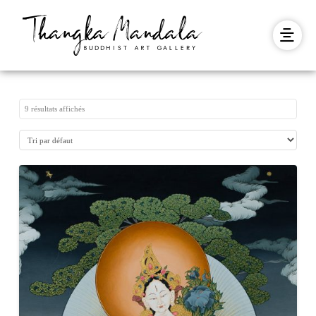
9 résultats affichés