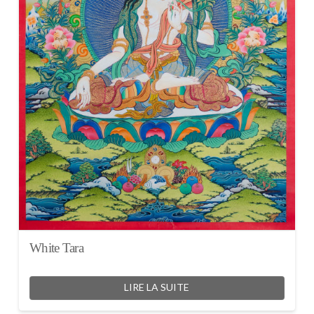
White Tara
LIRE LA SUITE