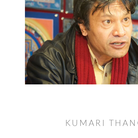
KUMARI THAN