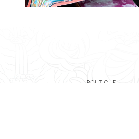
BOUTIQUE
THANGKAS