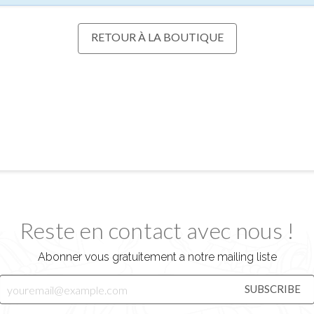
RETOUR À LA BOUTIQUE
Reste en contact avec nous !
Abonner vous gratuitement a notre mailing liste