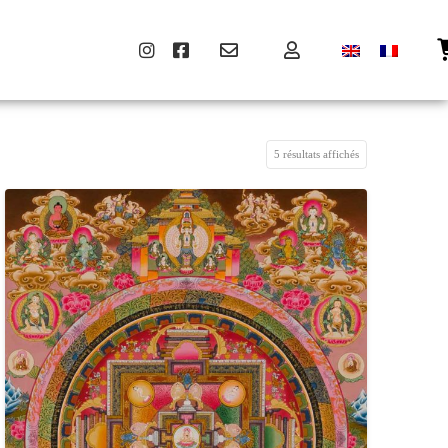
5 résultats affichés