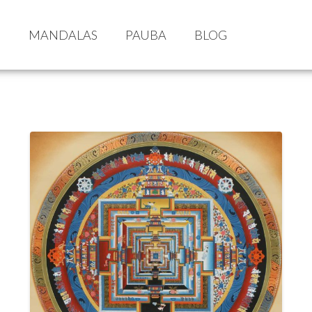
S
MANDALAS
PAUBA
BLOG