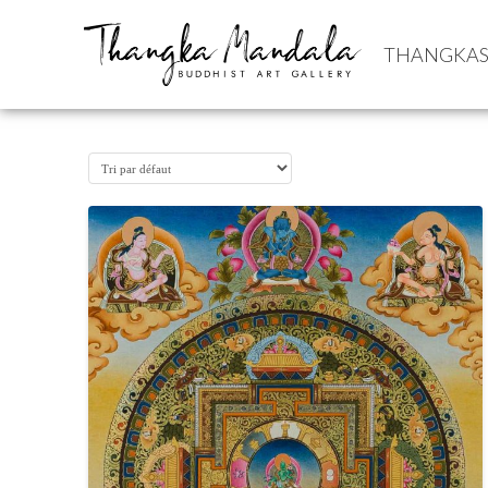
THANGKA