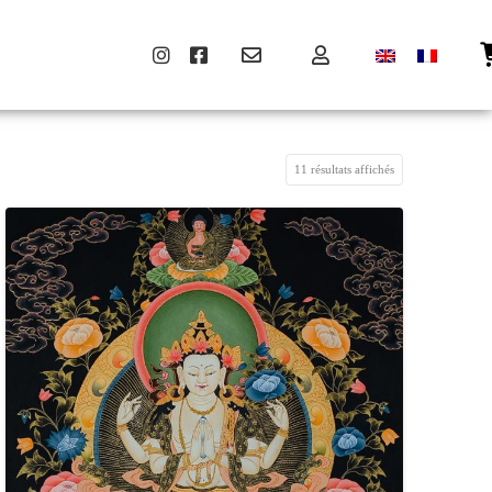
11 résultats affichés