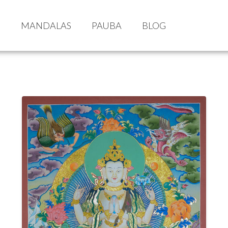
S
MANDALAS
PAUBA
BLOG