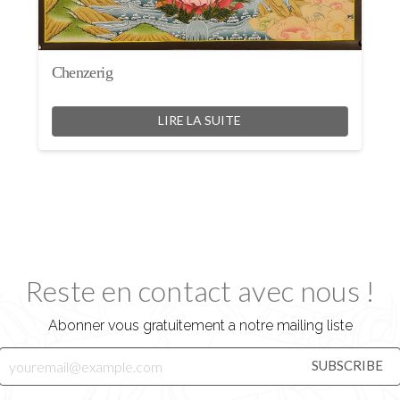
Chenzerig
LIRE LA SUITE
Reste en contact avec nous !
Abonner vous gratuitement a notre mailing liste