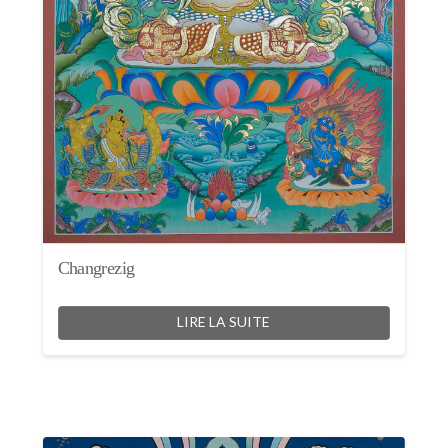
Changrezig
LIRE LA SUITE