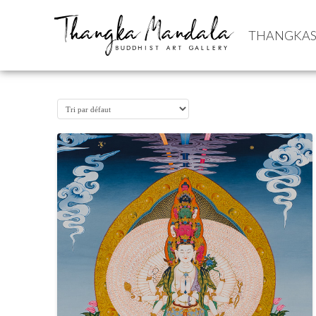
THANGKA