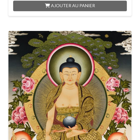
AJOUTER AU PANIER