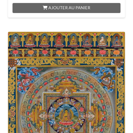
AJOUTER AU PANIER